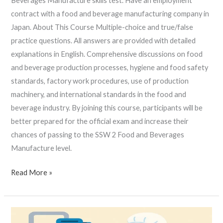
Beverages Manufacture skills test. Have an employment
contract with a food and beverage manufacturing company in
Japan. About This Course Multiple-choice and true/false
practice questions. All answers are provided with detailed
explanations in English. Comprehensive discussions on food
and beverage production processes, hygiene and food safety
standards, factory work procedures, use of production
machinery, and international standards in the food and
beverage industry. By joining this course, participants will be
better prepared for the official exam and increase their
chances of passing to the SSW 2 Food and Beverages
Manufacture level.
Read More »