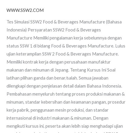
WWW.SSW2.COM
Tes Simulasi SSW2 Food & Beverages Manufacture (Bahasa
Indonesia) Persyaratan SSW2 Food & Beverages
Manufacture Memiliki pengalaman kerja sebelumnya dengan
status SSW 1 di bidang Food & Beverages Manufacture. Lulus
ujian keterampilan SSW 2 Food & Beverages Manufacture.
Memiliki kontrak kerja dengan perusahaan manufaktur
makanan dan minuman di Jepang. Tentang Kursus Ini Soal
latihan pilihan ganda dan benar/salah. Semua jawaban
dilengkapi dengan penjelasan detail dalam Bahasa Indonesia.
Pembahasan menyeluruh tentang proses produksi makanan &
minuman, standar kebersihan dan keamanan pangan, prosedur
kerja pabrik, penggunaan mesin produksi, dan standar
internasional di industri makanan & minuman. Dengan
mengikuti kursus ini, peserta akan lebih siap menghadapi ujian