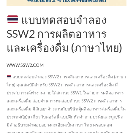
เครื่อง
ดื่ม
แบบทดสอบจำลอง
(ภาษา
ไทย)
SSW2 การผลิตอาหาร
และเครื่องดื่ม (ภาษาไทย)
WWW.SSW2.COM
แบบทดสอบจำลอง SSW2 การผลิตอาหารและเครื่องดื่ม (ภาษา
ไทย) คุณสมบัติสำหรับ SSW2 การผลิตอาหารและเครื่องดื่ม มี
ประสบการณ์ทำงานภายใต้สถานะ SSW1 ในสายการผลิตอาหาร
และเครื่องดื่ม สอบผ่านการทดสอบทักษะ SSW2 การผลิตอาหาร
และเครื่องดื่ม มีสัญญาจ้างงานกับบริษัทผู้ผลิตอาหาร/เครื่องดื่มใน
ประเทศญี่ปุ่น เกี่ยวกับคอร์สนี้ แบบฝึกหัดคำถามปรนัยและถูก/ผิด
มีคำอธิบายคำตอบอย่างละเอียดเป็นภาษา ไทย ครอบคลุม
กระบวนการผลิต มาตรฐานสุขอนามัยและความปลอดภัยอาหาร