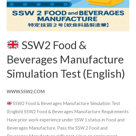
Simulation
Test
(English)
SSW2 Food &
Beverages Manufacture
Simulation Test (English)
WWW.SSW2.COM
SSW2 Food & Beverages Manufacture Simulation Test
(English) SSW2 Food & Beverages Manufacture Requirements
Have prior work experience under SSW 1 status in Food and
Beverages Manufacture. Pass the SSW 2 Food and