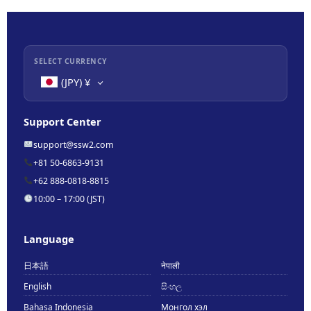
SELECT CURRENCY
(JPY)
¥
Support Center
support@ssw2.com
+81 50-6863-9131
+62 888-0818-8815
10:00 – 17:00 (JST)
Language
日本語
नेपाली
English
සිංහල
Bahasa Indonesia
Монгол хэл