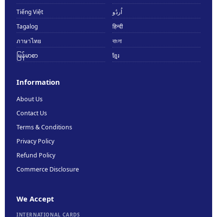
Tiếng Việt
اُردُو
Tagalog
हिन्दी
ภาษาไทย
বাংলা
မြန်မာစာ
ខ្មែរ
Information
About Us
Contact Us
Terms & Conditions
Privacy Policy
Refund Policy
Commerce Disclosure
We Accept
INTERNATIONAL CARDS