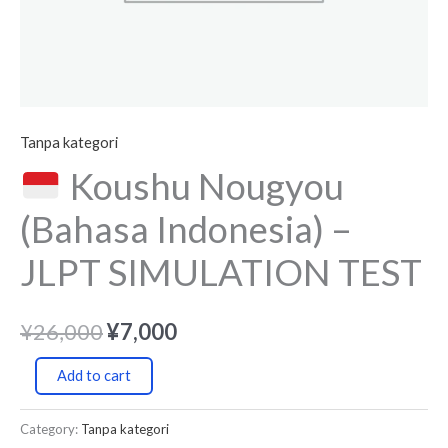
Tanpa kategori
Koushu Nougyou
(Bahasa Indonesia) –
JLPT SIMULATION TEST
¥
26,000
¥
7,000
Add to cart
Category:
Tanpa kategori