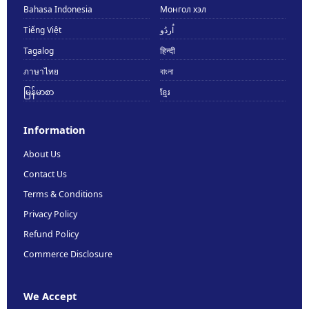
Bahasa Indonesia
Монгол хэл
Tiếng Việt
اُردُو
Tagalog
हिन्दी
ภาษาไทย
বাংলা
မြန်မာစာ
ខ្មែរ
Information
About Us
Contact Us
Terms & Conditions
Privacy Policy
Refund Policy
Commerce Disclosure
We Accept