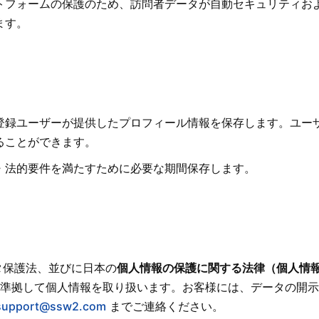
トフォームの保護のため、訪問者データが自動セキュリティお
ます。
登録ユーザーが提供したプロフィール情報を保存します。ユー
ることができます。
・法的要件を満たすために必要な期間保存します。
タ保護法、並びに日本の
個人情報の保護に関する法律（個人情
準拠して個人情報を取り扱います。お客様には、データの開示
support@ssw2.com
までご連絡ください。