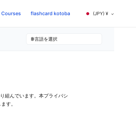
l Courses
flashcard kotoba
(JPY)
¥
取り組んでいます。本プライバシ
します。