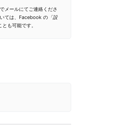
でメールにてご連絡くださ
ては、Facebook の
「設
ことも可能です。