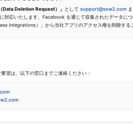
a Deletion Request）」
として
support@ssw2.com
ま
に対応いたします。Facebook を通じて収集されたデータについ
 Integrations）」
から当社アプリのアクセス権を削除する
ご要望は、以下の窓口までご連絡ください：
.com
ssw2.com