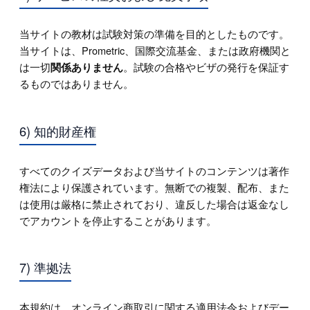
当サイトの教材は試験対策の準備を目的としたものです。
当サイトは、Prometric、国際交流基金、または政府機関と
は一切
。試験の合格やビザの発行を保証す
関係ありません
るものではありません。
6) 知的財産権
すべてのクイズデータおよび当サイトのコンテンツは著作
権法により保護されています。無断での複製、配布、また
は使用は厳格に禁止されており、違反した場合は返金なし
でアカウントを停止することがあります。
7) 準拠法
本規約は、オンライン商取引に関する適用法令およびデー