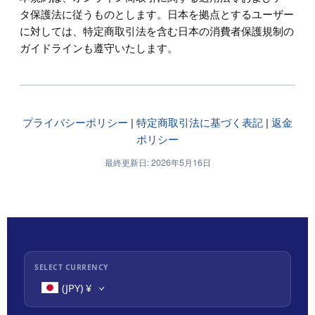
タ保護法に従うものとします。日本を拠点とするユーザー
に対しては、特定商取引法を含む日本の消費者保護規制の
ガイドラインも遵守いたします。
プライバシーポリシー
|
特定商取引法に基づく表記
|
返金
ポリシー
最終更新日: 2026年5月16日
SELECT CURRENCY
(JPY)
¥