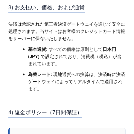
3) お支払い、価格、および通貨
決済は承認された第三者決済ゲートウェイを通じて安全に
処理されます。当サイトはお客様のクレジットカード情報
をサーバーに保存いたしません。
すべての価格は原則として
基本通貨:
日本円
で設定されており、消費税（税込）が含
(JPY)
まれています。
現地通貨への換算は、決済時に決済
為替レート:
ゲートウェイによってリアルタイムで適用され
ます。
4) 返金ポリシー（7日間保証）